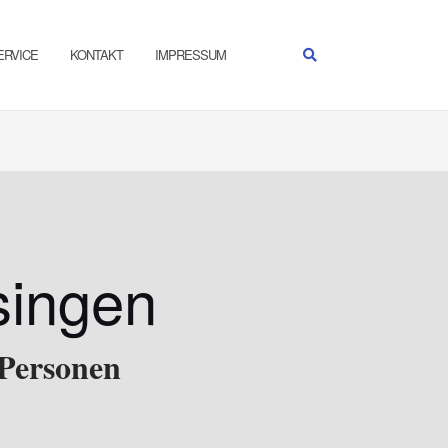
ERVICE
KONTAKT
IMPRESSUM
singen
Personen