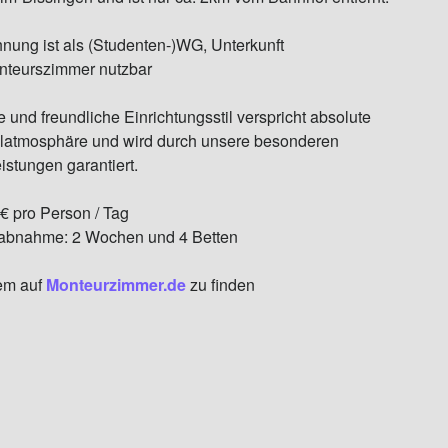
nung ist als (Studenten-)WG, Unterkunft
nteurszimmer nutzbar
e und freundliche Einrichtungsstil verspricht absolute
latmosphäre und wird durch unsere besonderen
istungen garantiert.
€ pro Person / Tag
abnahme: 2 Wochen und 4 Betten
em auf
Monteurzimmer.de
zu finden