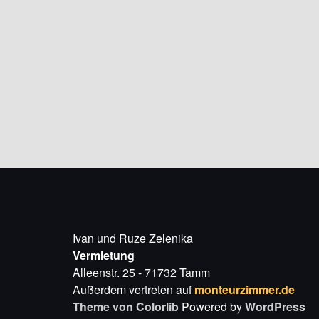
Ivan und Ruze Zelenika
Vermietung
Alleenstr. 25 - 71732 Tamm
Außerdem vertreten auf
monteurzimmer.de
Theme von
Colorlib
Powered by
WordPress